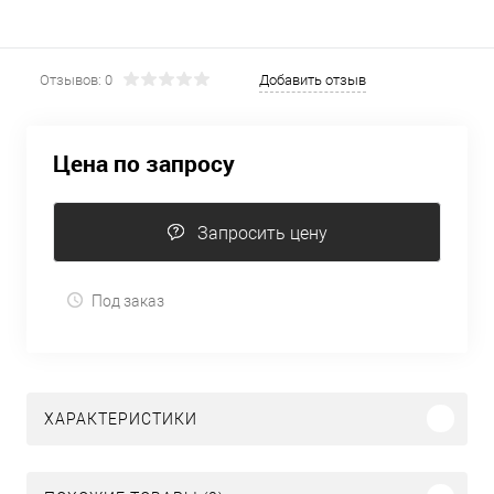
Отзывов: 0
Добавить отзыв
Цена по запросу
Запросить цену
Под заказ
ХАРАКТЕРИСТИКИ