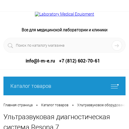
Все для медицинской лаборатории и клиники
info@l-m-e.ru
+7 (812) 602-70-61
Каталог товаров
•
•
Главная страница
Каталог товаров
Ультразвуковое оборудование
Ультразвуковая диагностическая
система Resona 7