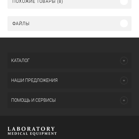
ПОХОЖИЕ ТОВАРЫ (8)
ФАЙЛЫ
КАТАЛОГ
НАШИ ПРЕДЛОЖЕНИЯ
ПОМОЩЬ И СЕРВИСЫ