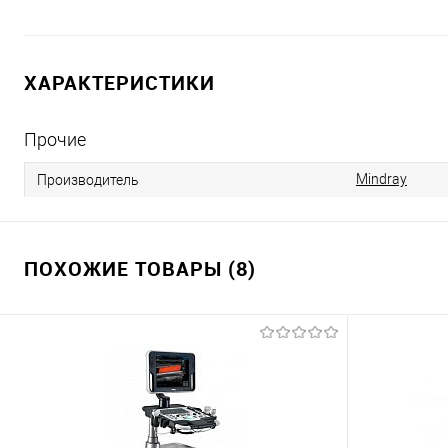
ХАРАКТЕРИСТИКИ
Прочие
Mindray
Производитель
ПОХОЖИЕ ТОВАРЫ (8)