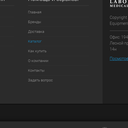
Главная
Copyright
Бренды
Equipmen
Доставка
Офис: 194
Каталог
Лесной пр-
14н
Как купить
Посмотре
О компании
Контакты
Задать вопрос