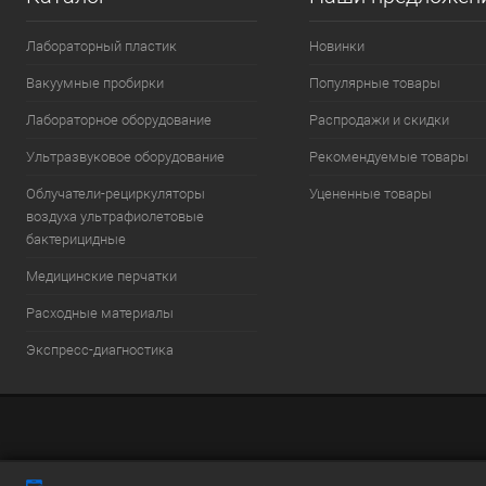
Лабораторный пластик
Новинки
Вакуумные пробирки
Популярные товары
Лабораторное оборудование
Распродажи и скидки
Ультразвуковое оборудование
Рекомендуемые товары
Облучатели-рециркуляторы
Уцененные товары
воздуха ультрафиолетовые
бактерицидные
Медицинские перчатки
Расходные материалы
Экспресс-диагностика