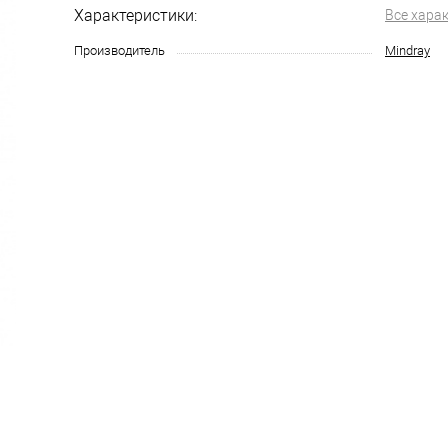
Характеристики:
Все хара
Производитель
Mindray