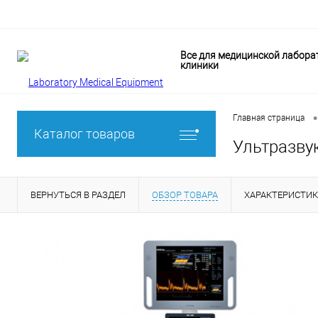
Все для медицинской лабора
клиники
•
Главная страница
Каталог товаров
Ультразву
ВЕРНУТЬСЯ В РАЗДЕЛ
ОБЗОР ТОВАРА
ХАРАКТЕРИСТИ