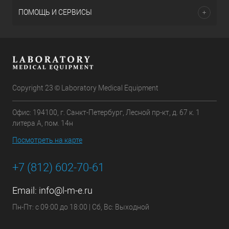
ПОМОЩЬ И СЕРВИСЫ
Copyright 23 © Laboratory Medical Equipment
Офис: 194100, г. Санкт-Петербург, Лесной пр-кт, д. 67 к. 1
литера А, пом. 14н
Посмотреть на карте
+7 (812) 602-70-61
Email:
info@l-m-e.ru
Пн-Пт: с 09:00 до 18:00 | Сб, Вс: Выходной