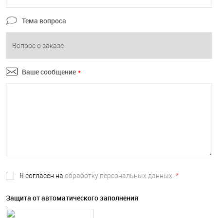
Тема вопроса
Ваше сообщение
*
Я согласен на
обработку персональных данных.
*
Защита от автоматического заполнения