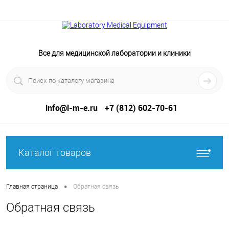
Все для медицинской лаборатории и клиники
info@l-m-e.ru
+7 (812) 602-70-61
Каталог товаров
•
Главная страница
Обратная связь
Обратная связь