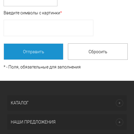
Введите символы с картинки
*
*
- Поля, обязательные для заполнения
КАТАЛОГ
НАШИ ПРЕДЛОЖЕНИЯ