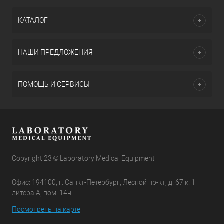
КАТАЛОГ
НАШИ ПРЕДЛОЖЕНИЯ
ПОМОЩЬ И СЕРВИСЫ
Copyright 23 © Laboratory Medical Equipment
Офис: 194100, г. Санкт-Петербург, Лесной пр-кт, д. 67 к. 1
литера А, пом. 14н
Посмотреть на карте