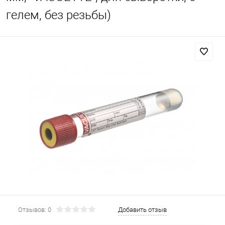
гелем, без резьбы)
Отзывов: 0
Добавить отзыв