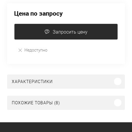
Цена по запросу
Запросить цену
Недоступно
ХАРАКТЕРИСТИКИ
ПОХОЖИЕ ТОВАРЫ (8)