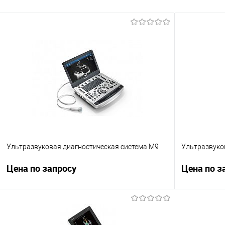
Ультразвуковая диагностическая система M9
Ультразвуко
Цена по запросу
Цена по з
Запросить цену