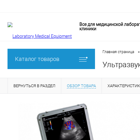
Все для медицинской лабора
клиники
•
Главная страница
Каталог товаров
Ультразву
ВЕРНУТЬСЯ В РАЗДЕЛ
ОБЗОР ТОВАРА
ХАРАКТЕРИСТИ