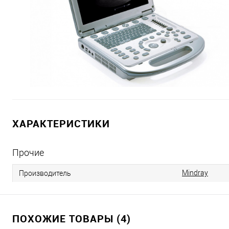
ХАРАКТЕРИСТИКИ
Прочие
Mindray
Производитель
ПОХОЖИЕ ТОВАРЫ (4)