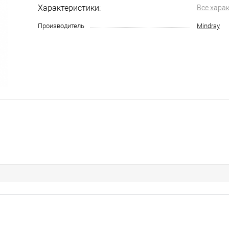
Характеристики:
Все хара
Производитель
Mindray