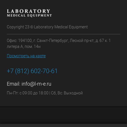
Copyright 23 © Laboratory Medical Equipment
Офис: 194100, г. Санкт-Петербург, Лесной пр-кт, д. 67 к. 1
литера А, пом. 14н
Посмотреть на карте
+7 (812) 602-70-61
Email:
info@l-m-e.ru
Пн-Пт: с 09:00 до 18:00 | Сб, Вс: Выходной