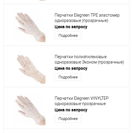
Перчатки Elegreen TPE эластомер
одноразовые (прозрачные)
Цена по запросу
Подробнее
Перчатки полиэтиленовые
одноразовые Эконом (прозрачные)
Цена по запросу
Подробнее
Перчатки Elegreen VINYLTEP
одноразовые прозрачные
Цена по запросу
Подробнее