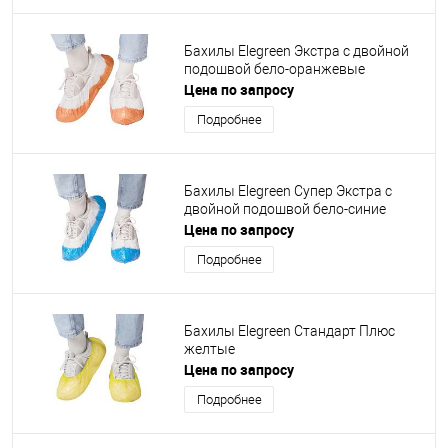
Бахилы Elegreen Экстра с двойной
подошвой бело-оранжевые
Цена по запросу
Подробнее
Бахилы Elegreen Супер Экстра с
двойной подошвой бело-синие
Цена по запросу
Подробнее
Бахилы Elegreen Стандарт Плюс
желтые
Цена по запросу
Подробнее