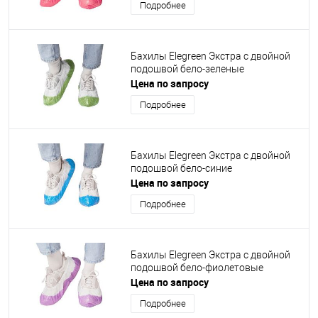
Подробнее
Бахилы Elegreen Экстра с двойной
подошвой бело-зеленые
Цена по запросу
Подробнее
Бахилы Elegreen Экстра с двойной
подошвой бело-синие
Цена по запросу
Подробнее
Бахилы Elegreen Экстра с двойной
подошвой бело-фиолетовые
Цена по запросу
Подробнее