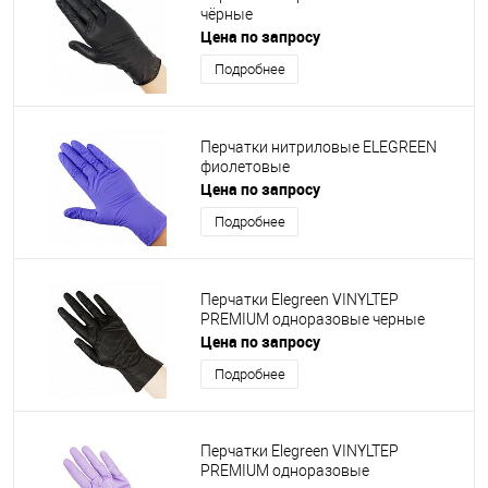
чёрные
Цена по запросу
Подробнее
Перчатки нитриловые ELEGREEN
фиолетовые
Цена по запросу
Подробнее
Перчатки Elegreen VINYLTEP
PREMIUM одноразовые черные
Цена по запросу
Подробнее
Перчатки Elegreen VINYLTEP
PREMIUM одноразовые